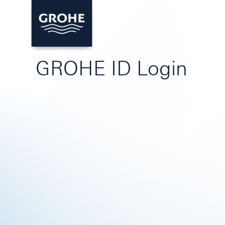
GROHE ID Login